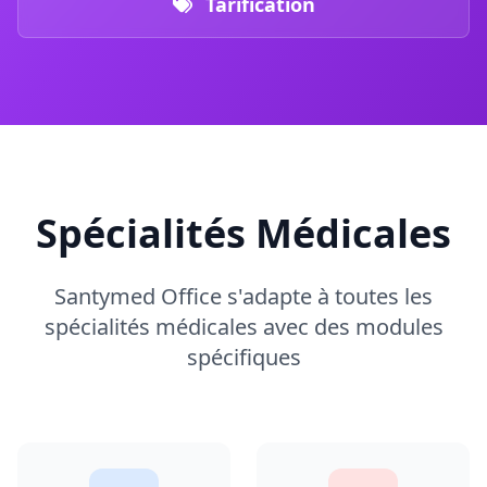
Tarification
Spécialités Médicales
Santymed Office s'adapte à toutes les
spécialités médicales avec des modules
spécifiques