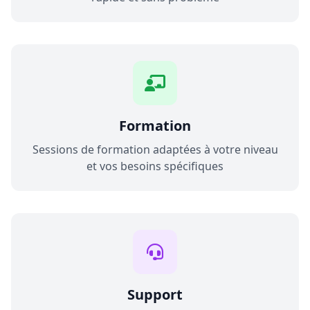
Formation
Sessions de formation adaptées à votre niveau
et vos besoins spécifiques
Support