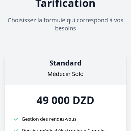
Tarification
Choisissez la formule qui correspond à vos
besoins
Standard
Médecin Solo
49 000 DZD
Gestion des rendez-vous
Dossier médical électronique Complet