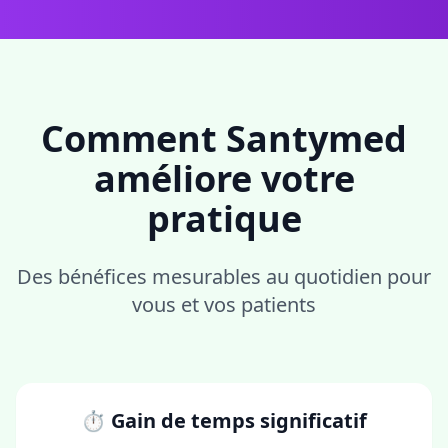
Comment Santymed
améliore votre
pratique
Des bénéfices mesurables au quotidien pour
vous et vos patients
⏱ Gain de temps significatif