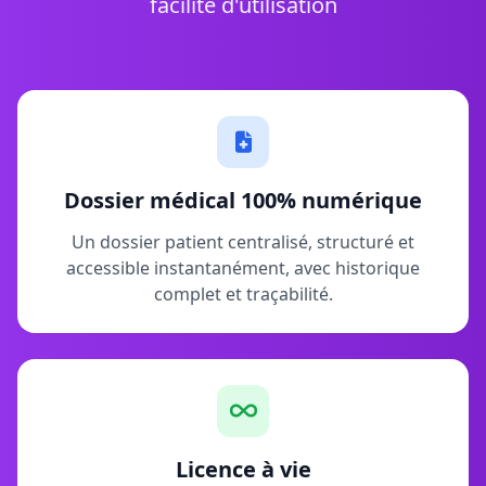
facilité d'utilisation
Dossier médical 100% numérique
Un dossier patient centralisé, structuré et
accessible instantanément, avec historique
complet et traçabilité.
Licence à vie