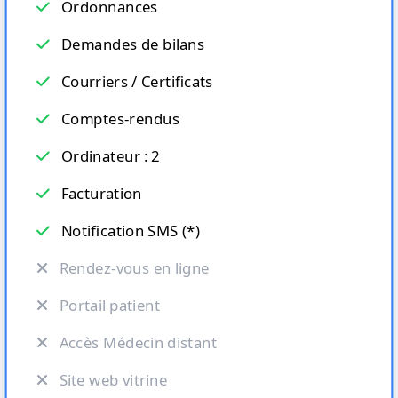
Ordonnances
Demandes de bilans
Courriers / Certificats
Comptes-rendus
Ordinateur : 2
Facturation
Notification SMS (*)
Rendez-vous en ligne
Portail patient
Accès Médecin distant
Site web vitrine