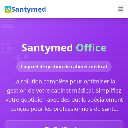
Santymed
Santymed
Office
Logiciel de gestion de cabinet médical
La solution complète pour optimiser la
gestion de votre cabinet médical. Simplifiez
votre quotidien avec des outils spécialement
conçus pour les professionnels de santé.