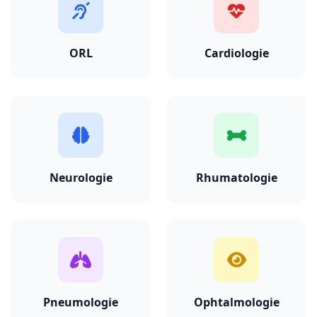
ORL
Cardiologie
Neurologie
Rhumatologie
Pneumologie
Ophtalmologie