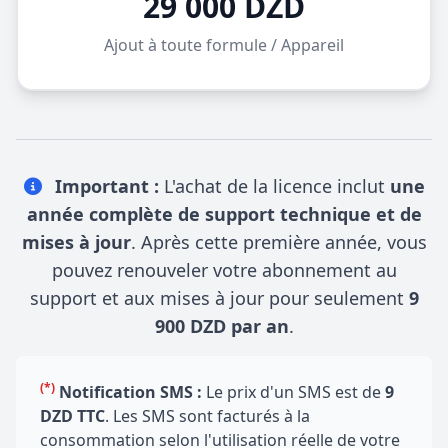
29 000 DZD
Ajout à toute formule / Appareil
Important :
L'achat de la licence inclut
une
année complète de support technique et de
mises à jour
. Après cette première année, vous
pouvez renouveler votre abonnement au
support et aux mises à jour pour seulement
9
900 DZD par an
.
(*)
Notification SMS :
Le prix d'un SMS est de
9
DZD TTC
. Les SMS sont facturés à la
consommation selon l'utilisation réelle de votre