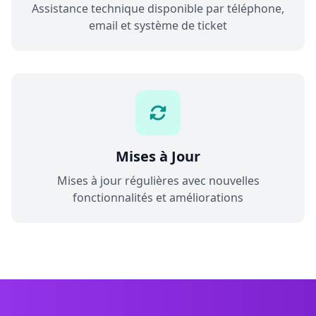
Assistance technique disponible par téléphone,
email et système de ticket
Mises à Jour
Mises à jour régulières avec nouvelles
fonctionnalités et améliorations