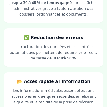
Jusqu’à
30 à 40 % de temps gagné
sur les tâches
administratives grâce à l’automatisation des
dossiers, ordonnances et documents.
✅ Réduction des erreurs
La structuration des données et les contrôles
automatiques permettent de réduire les erreurs
de saisie de
jusqu’à 50 %
.
📂 Accès rapide à l’information
Les informations médicales essentielles sont
accessibles en
quelques secondes
, améliorant
la qualité et la rapidité de la prise de décision.