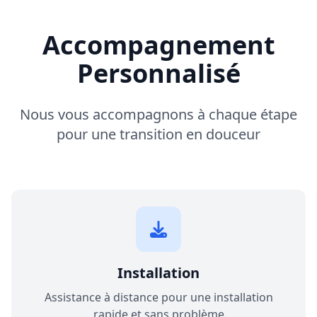
Accompagnement
Personnalisé
Nous vous accompagnons à chaque étape
pour une transition en douceur
Installation
Assistance à distance pour une installation
rapide et sans problème