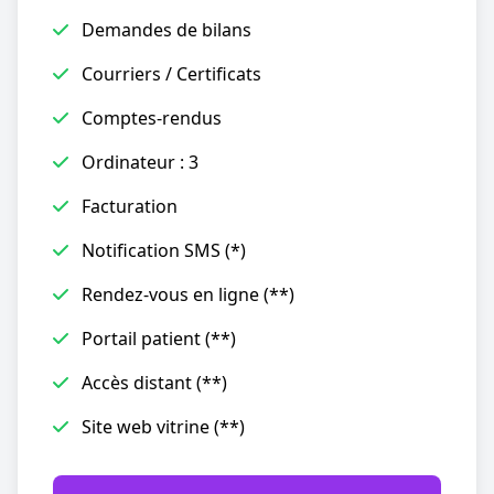
Demandes de bilans
Courriers / Certificats
Comptes-rendus
Ordinateur : 3
Facturation
Notification SMS (*)
Rendez-vous en ligne (**)
Portail patient (**)
Accès distant (**)
Site web vitrine (**)