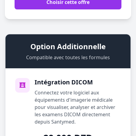
Choisir cette offre
Option Additionnelle
Compatible avec toutes les formules
Intégration DICOM
Connectez votre logiciel aux
équipements d'imagerie médicale
pour visualiser, analyser et archiver
les examens DICOM directement
depuis Santymed.