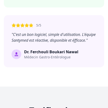
5/5
"C'est un bon logiciel, simple d'utilisation. L'équipe
Santymed est réactive, disponible et éfficace."
Dr. Ferchouli Boukari Nawal
Médecin Gastro-Entérologue