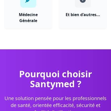
Médecine
Et bien d'autres...
Générale
Pourquoi choisir
Santymed ?
Une solution pensée pour les professionnels
de santé, orientée efficacité, sécurité et