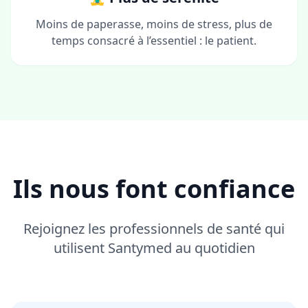
Moins de paperasse, moins de stress, plus de
temps consacré à l’essentiel : le patient.
Ils nous font confiance
Rejoignez les professionnels de santé qui
utilisent Santymed au quotidien