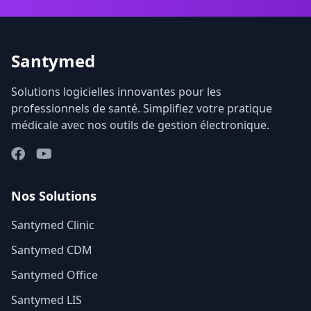
Santymed
Solutions logicielles innovantes pour les
professionnels de santé. Simplifiez votre pratique
médicale avec nos outils de gestion électronique.
Nos Solutions
Santymed Clinic
Santymed CDM
Santymed Office
Santymed LIS