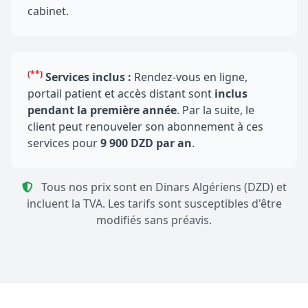
cabinet.
(**)
Services inclus :
Rendez-vous en ligne,
portail patient et accès distant sont
inclus
pendant la première année
. Par la suite, le
client peut renouveler son abonnement à ces
services pour
9 900 DZD par an
.
Tous nos prix sont en Dinars Algériens (DZD) et
incluent la TVA. Les tarifs sont susceptibles d'être
modifiés sans préavis.