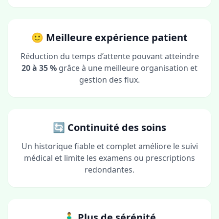
🙂 Meilleure expérience patient
Réduction du temps d’attente pouvant atteindre
20 à 35 %
grâce à une meilleure organisation et
gestion des flux.
🔄 Continuité des soins
Un historique fiable et complet améliore le suivi
médical et limite les examens ou prescriptions
redondantes.
🧘‍♂️ Plus de sérénité