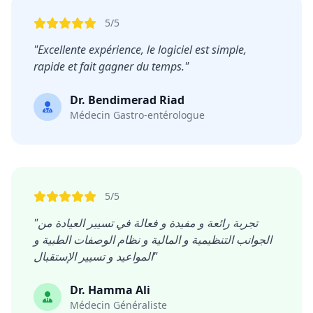
5/5
"Excellente expérience, le logiciel est simple,
rapide et fait gagner du temps."
Dr. Bendimerad Riad
Médecin Gastro-entérologue
5/5
"تجربة رائعة و مفيدة و فعالة في تسيير العيادة من
الجوانب التنظيمية و المالية و نظام الوصفات الطبية و
المواعيد و تسيير الإستقبال"
Dr. Hamma Ali
Médecin Généraliste