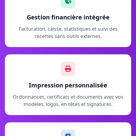
Gestion financière intégrée
Facturation, caisse, statistiques et suivi des
recettes sans outils externes.
Impression personnalisée
Ordonnances, certificats et documents avec vos
modèles, logos, en-têtes et signatures.