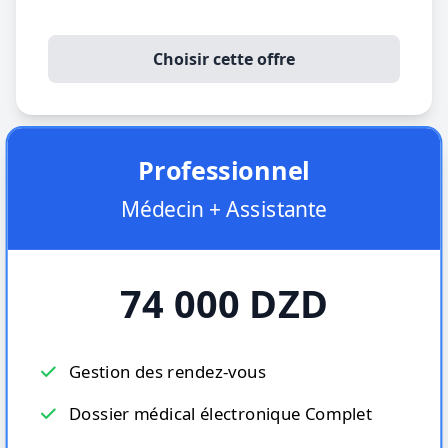
Choisir cette offre
Professionnel
Médecin + Assistante
74 000 DZD
Gestion des rendez-vous
Dossier médical électronique Complet