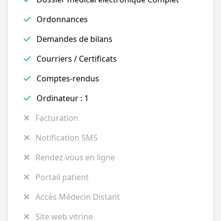
Ordonnances
Demandes de bilans
Courriers / Certificats
Comptes-rendus
Ordinateur : 1
Facturation
Notification SMS
Rendez-vous en ligne
Portail patient
Accès Médecin Distant
Site web vitrine