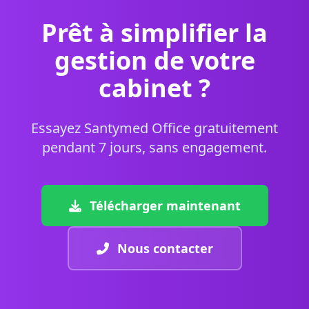
Prêt à simplifier la
gestion de votre
cabinet ?
Essayez Santymed Office gratuitement
pendant 7 jours, sans engagement.
Télécharger maintenant
Nous contacter