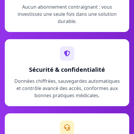
Aucun abonnement contraignant : vous
investissez une seule fois dans une solution
durable.
Sécurité & confidentialité
Données chiffrées, sauvegardes automatiques
et contrôle avancé des accès, conformes aux
bonnes pratiques médicales.