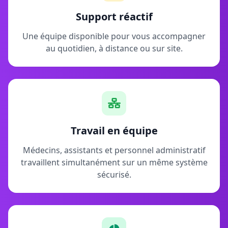
Support réactif
Une équipe disponible pour vous accompagner
au quotidien, à distance ou sur site.
Travail en équipe
Médecins, assistants et personnel administratif
travaillent simultanément sur un même système
sécurisé.