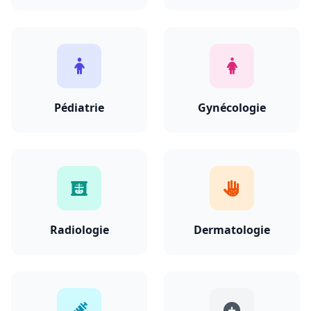
Pédiatrie
Gynécologie
Radiologie
Dermatologie