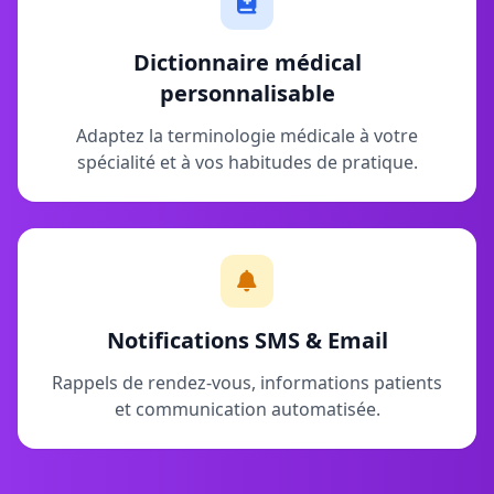
Dictionnaire médical
personnalisable
Adaptez la terminologie médicale à votre
spécialité et à vos habitudes de pratique.
Notifications SMS & Email
Rappels de rendez-vous, informations patients
et communication automatisée.