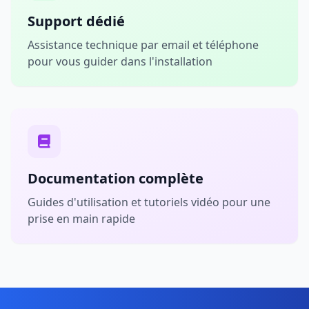
Support dédié
Assistance technique par email et téléphone
pour vous guider dans l'installation
Documentation complète
Guides d'utilisation et tutoriels vidéo pour une
prise en main rapide