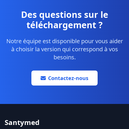
Des questions sur le
téléchargement ?
Notre équipe est disponible pour vous aider
à choisir la version qui correspond à vos
besoins.
Contactez-nous
Santymed