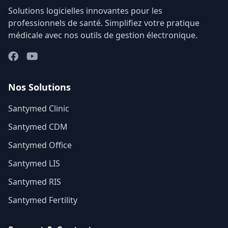
Solutions logicielles innovantes pour les
professionnels de santé. Simplifiez votre pratique
médicale avec nos outils de gestion électronique.
Nos Solutions
Santymed Clinic
Santymed CDM
Santymed Office
Santymed LIS
Santymed RIS
Santymed Fertility