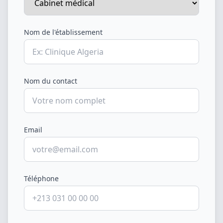
Nom de l'établissement
Nom du contact
Email
Téléphone