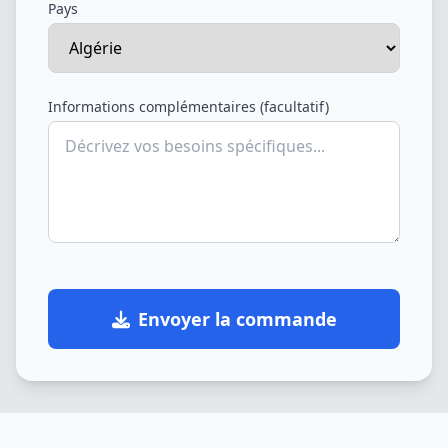
Pays
Informations complémentaires (facultatif)
Envoyer la commande