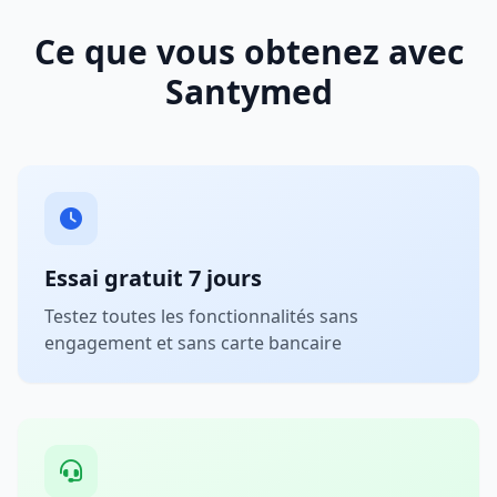
Ce que vous obtenez avec
Santymed
Essai gratuit 7 jours
Testez toutes les fonctionnalités sans
engagement et sans carte bancaire