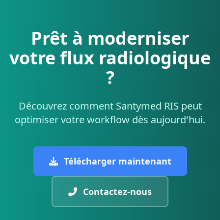
Prêt à moderniser
votre flux radiologique
?
Découvrez comment Santymed RIS peut
optimiser votre workflow dès aujourd'hui.
Télécharger maintenant
Contactez-nous