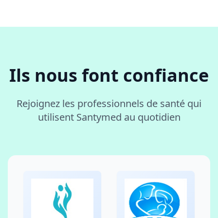
Ils nous font confiance
Rejoignez les professionnels de santé qui
utilisent Santymed au quotidien