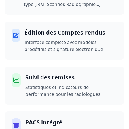
type (IRM, Scanner, Radiographie...)
Édition des Comptes-rendus
Interface complète avec modèles
prédéfinis et signature électronique
Suivi des remises
Statistiques et indicateurs de
performance pour les radiologues
PACS intégré