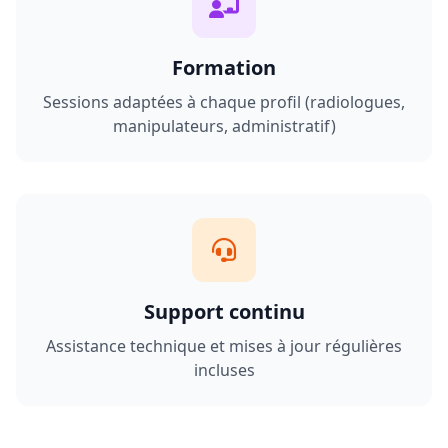
Formation
Sessions adaptées à chaque profil (radiologues,
manipulateurs, administratif)
Support continu
Assistance technique et mises à jour régulières
incluses