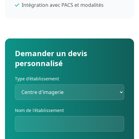
Intégration avec PACS et modalités
Demander un devis
personnalisé
Type d'établissement
Nom de l'établissement