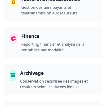
Gestion des tiers payants et
télétransmission aux assureurs
Finance
Reporting financier et analyse de la
rentabilité par modalité
Archivage
Conservation sécurisée des images et
résultats selon les durées légales