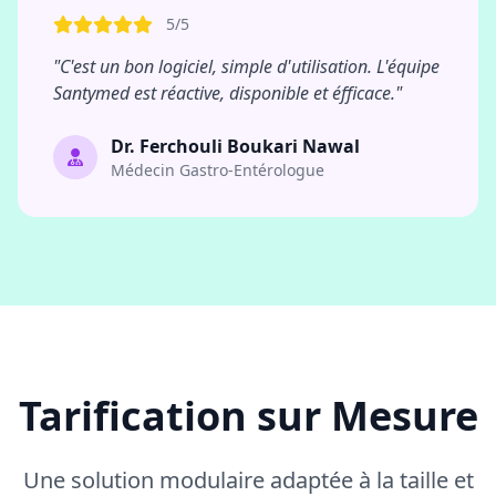
5/5
"C'est un bon logiciel, simple d'utilisation. L'équipe
Santymed est réactive, disponible et éfficace."
Dr. Ferchouli Boukari Nawal
Médecin Gastro-Entérologue
Tarification sur Mesure
Une solution modulaire adaptée à la taille et