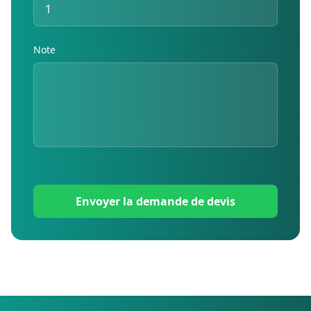
Note
Envoyer la demande de devis