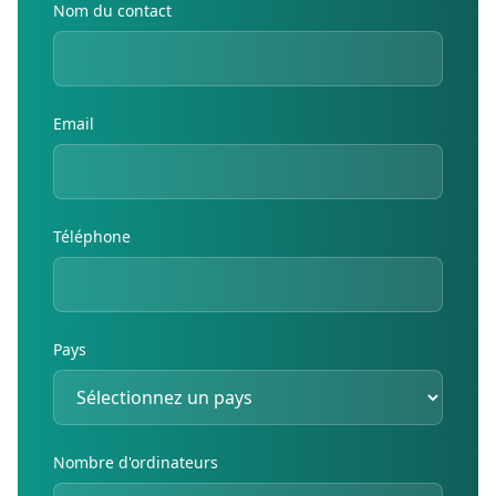
Nom du contact
Email
Téléphone
Pays
Nombre d'ordinateurs