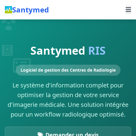
Santymed
Santymed
RIS
Logiciel de gestion des Centres de Radiologie
Le système d'information complet pour
optimiser la gestion de votre service
d'imagerie médicale. Une solution intégrée
pour un workflow radiologique optimisé.
Demander un devis