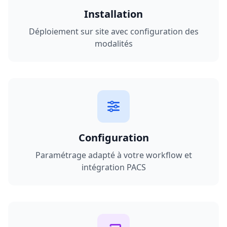
Installation
Déploiement sur site avec configuration des
modalités
Configuration
Paramétrage adapté à votre workflow et
intégration PACS