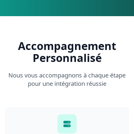
Accompagnement
Personnalisé
Nous vous accompagnons à chaque étape
pour une intégration réussie