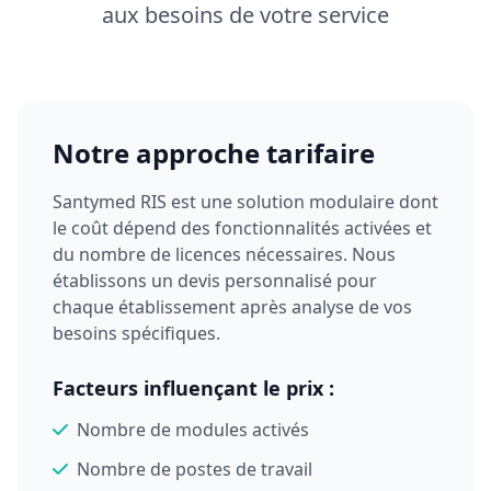
aux besoins de votre service
Notre approche tarifaire
Santymed RIS est une solution modulaire dont
le coût dépend des fonctionnalités activées et
du nombre de licences nécessaires. Nous
établissons un devis personnalisé pour
chaque établissement après analyse de vos
besoins spécifiques.
Facteurs influençant le prix :
Nombre de modules activés
Nombre de postes de travail