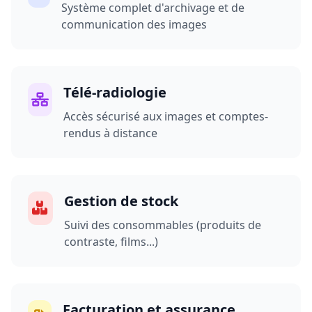
Système complet d'archivage et de
communication des images
Télé-radiologie
Accès sécurisé aux images et comptes-
rendus à distance
Gestion de stock
Suivi des consommables (produits de
contraste, films...)
Facturation et assurance