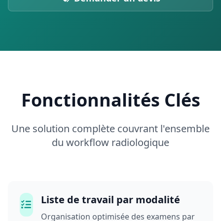
Fonctionnalités Clés
Une solution complète couvrant l'ensemble
du workflow radiologique
Liste de travail par modalité
Organisation optimisée des examens par