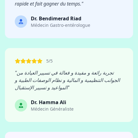
rapide et fait gagner du temps."
Dr. Bendimerad Riad
Médecin Gastro-entérologue
5/5
"تجربة رائعة و مفيدة و فعالة في تسيير العيادة من
الجوانب التنظيمية و المالية و نظام الوصفات الطبية و
المواعيد و تسيير الإستقبال"
Dr. Hamma Ali
Médecin Généraliste