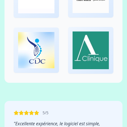
5/5
"Excellente expérience, le logiciel est simple,