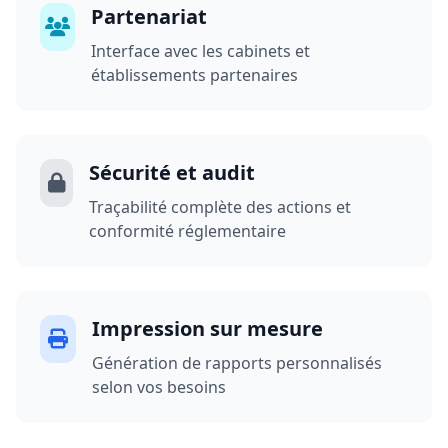
Partenariat
Interface avec les cabinets et
établissements partenaires
Sécurité et audit
Traçabilité complète des actions et
conformité réglementaire
Impression sur mesure
Génération de rapports personnalisés
selon vos besoins