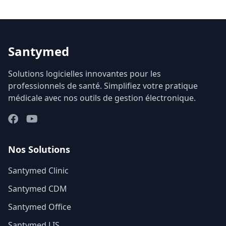
Santymed
Solutions logicielles innovantes pour les
professionnels de santé. Simplifiez votre pratique
médicale avec nos outils de gestion électronique.
Nos Solutions
Santymed Clinic
Santymed CDM
Santymed Office
Santymed LIS