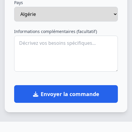
Pays
Informations complémentaires (facultatif)
Envoyer la commande