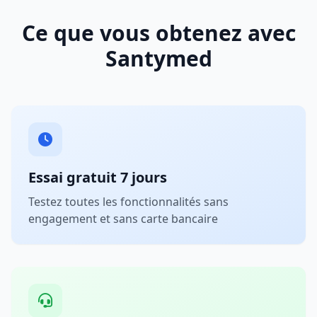
Ce que vous obtenez avec
Santymed
Essai gratuit 7 jours
Testez toutes les fonctionnalités sans
engagement et sans carte bancaire