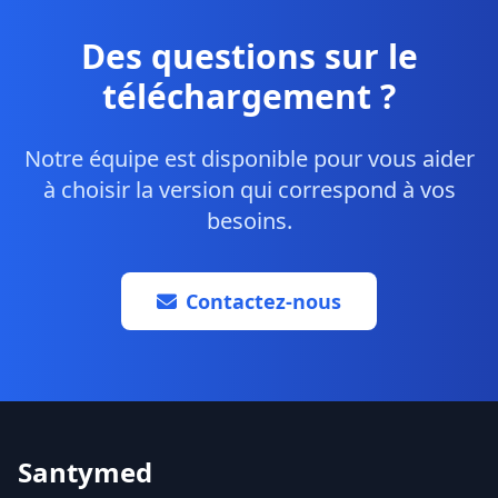
Des questions sur le
téléchargement ?
Notre équipe est disponible pour vous aider
à choisir la version qui correspond à vos
besoins.
Contactez-nous
Santymed