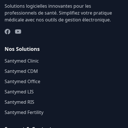
Solutions logicielles innovantes pour les
professionnels de santé. Simplifiez votre pratique
médicale avec nos outils de gestion électronique.
Nos Solutions
Santymed Clinic
Santymed CDM
Santymed Office
Santymed LIS
Santymed RIS
Santymed Fertility