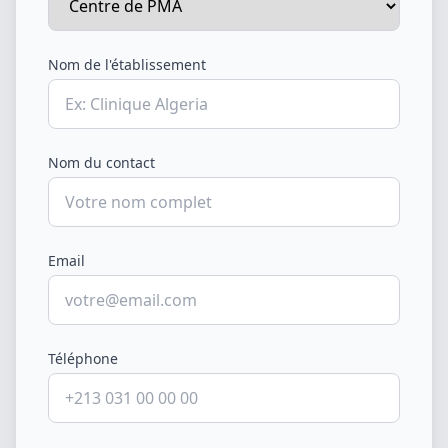
Nom de l'établissement
Nom du contact
Email
Téléphone