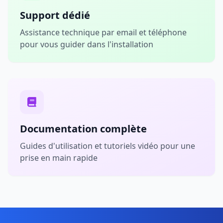
Support dédié
Assistance technique par email et téléphone
pour vous guider dans l'installation
Documentation complète
Guides d'utilisation et tutoriels vidéo pour une
prise en main rapide